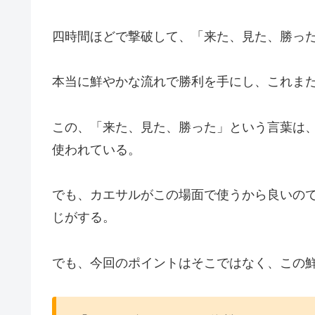
四時間ほどで撃破して、「来た、見た、勝っ
本当に鮮やかな流れで勝利を手にし、これま
この、「来た、見た、勝った」という言葉は
使われている。
でも、カエサルがこの場面で使うから良いの
じがする。
でも、今回のポイントはそこではなく、この