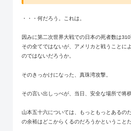
・・・何だろう。これは。
因みに第二次世界大戦での日本の死者数は31
その全てではないが、アメリカと戦うことに
のではないだろうか。
そのきっかけになった、真珠湾攻撃。
その言い出しっぺが、当日、安全な場所で将
山本五十六については、もっともっとあるの
の余裕はどこからくるのだろうかということ