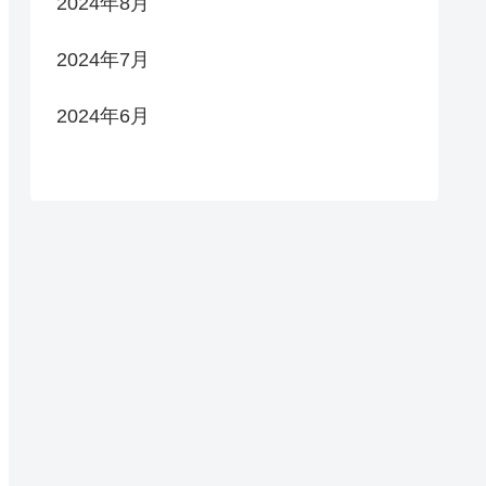
2024年8月
2024年7月
2024年6月