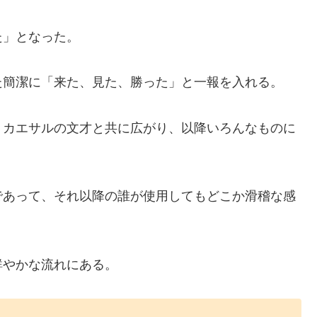
た」となった。
た簡潔に「来た、見た、勝った」と一報を入れる。
、カエサルの文才と共に広がり、以降いろんなものに
であって、それ以降の誰が使用してもどこか滑稽な感
鮮やかな流れにある。