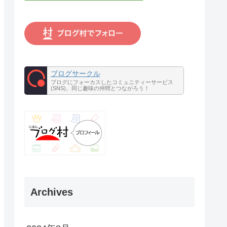
ブログサークル
ブログにフォーカスしたコミュニティーサービス
(SNS)。同じ趣味の仲間とつながろう！
Archives