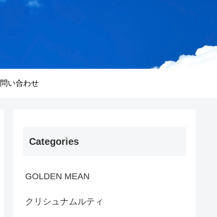
問い合わせ
Categories
GOLDEN MEAN
クリシュナムルティ