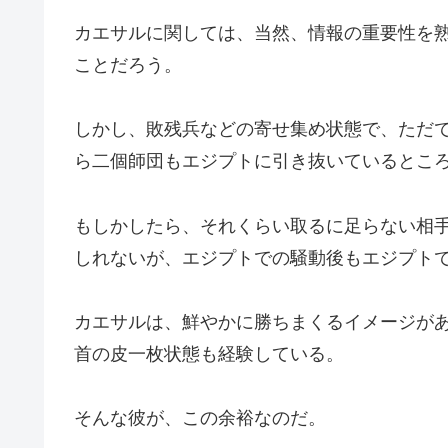
カエサルに関しては、当然、情報の重要性を
ことだろう。
しかし、敗残兵などの寄せ集め状態で、ただ
ら二個師団もエジプトに引き抜いているとこ
もしかしたら、それくらい取るに足らない相
しれないが、エジプトでの騒動後もエジプト
カエサルは、鮮やかに勝ちまくるイメージが
首の皮一枚状態も経験している。
そんな彼が、この余裕なのだ。