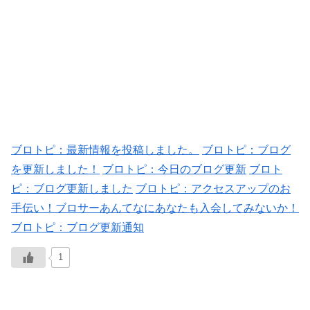
ブロトピ：最新情報を投稿しました。
ブロトピ：ブログ
を更新しました！
ブロトピ：今日のブログ更新
ブロト
ピ：ブログ更新しました
ブロトピ：アクセスアップのお
手伝い！ブロサーあんてなにあなたも入会してみないか！
ブロトピ：ブログ更新通知
1