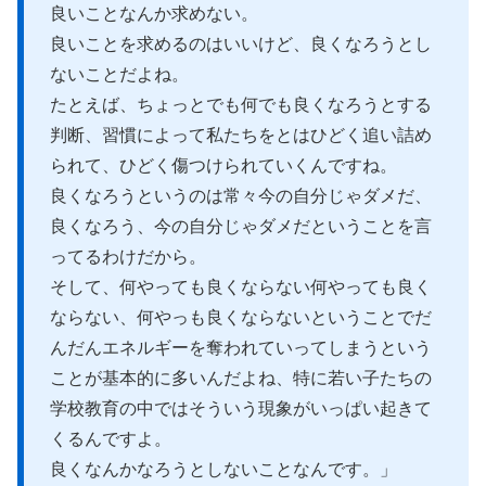
良いことなんか求めない。
良いことを求めるのはいいけど、良くなろうとし
ないことだよね。
たとえば、ちょっとでも何でも良くなろうとする
判断、習慣によって私たちをとはひどく追い詰め
られて、ひどく傷つけられていくんですね。
良くなろうというのは常々今の自分じゃダメだ、
良くなろう、今の自分じゃダメだということを言
ってるわけだから。
そして、何やっても良くならない何やっても良く
ならない、何やっも良くならないということでだ
んだんエネルギーを奪われていってしまうという
ことが基本的に多いんだよね、特に若い子たちの
学校教育の中ではそういう現象がいっぱい起きて
くるんですよ。
良くなんかなろうとしないことなんです。」