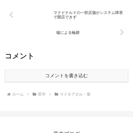
マクドナルドの一部店舗がシステム障害
で開店できず
嘘による輪廻
コメント
コメントを書き込む
ホーム
哲学
マドモアゼル・愛