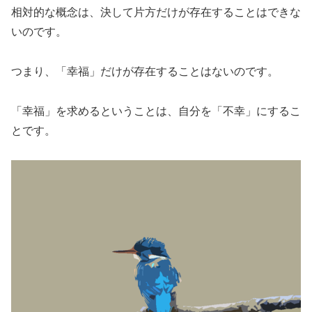
相対的な概念は、決して片方だけが存在することはできな
いのです。
つまり、「幸福」だけが存在することはないのです。
「幸福」を求めるということは、自分を「不幸」にするこ
とです。