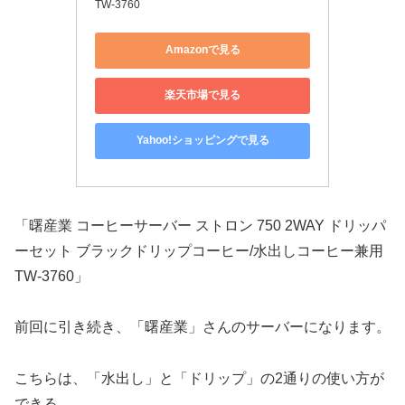
TW-3760
Amazonで見る
楽天市場で見る
Yahoo!ショッピングで見る
「曙産業 コーヒーサーバー ストロン 750 2WAY ドリッパ
ーセット ブラックドリップコーヒー/水出しコーヒー兼用
TW-3760」
前回に引き続き、「曙産業」さんのサーバーになります。
こちらは、「水出し」と「ドリップ」の2通りの使い方が
できる。