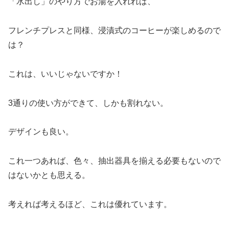
「水出し」のやり方でお湯を入れれば、
フレンチプレスと同様、浸漬式のコーヒーが楽しめるので
は？
これは、いいじゃないですか！
3通りの使い方ができて、しかも割れない。
デザインも良い。
これ一つあれば、色々、抽出器具を揃える必要もないので
はないかとも思える。
考えれば考えるほど、これは優れています。