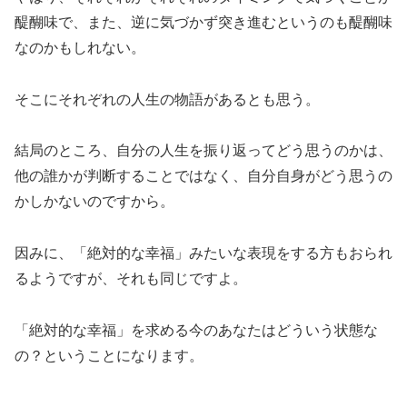
醍醐味で、また、逆に気づかず突き進むというのも醍醐味
なのかもしれない。
そこにそれぞれの人生の物語があるとも思う。
結局のところ、自分の人生を振り返ってどう思うのかは、
他の誰かが判断することではなく、自分自身がどう思うの
かしかないのですから。
因みに、「絶対的な幸福」みたいな表現をする方もおられ
るようですが、それも同じですよ。
「絶対的な幸福」を求める今のあなたはどういう状態な
の？ということになります。