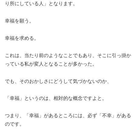
り所にしている人」となります。
幸福を願う。
幸福を求める。
これは、当たり前のようなことでもあり、そこに引っ掛か
っている私が変人となることが多かった。
でも、そのおかしさにどうして気づかないのか、
「幸福」というのは、相対的な概念ですよと。
つまり、「幸福」があるところには、必ず「不幸」がある
のです。