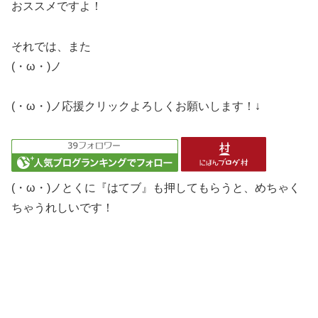
おススメですよ！
それでは、また
(・ω・)ノ
(・ω・)ノ応援クリックよろしくお願いします！↓
(・ω・)ノとくに『はてブ』も押してもらうと、めちゃく
ちゃうれしいです！