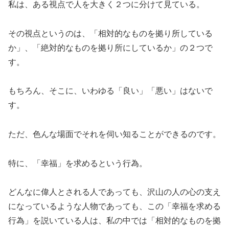
私は、ある視点で人を大きく２つに分けて見ている。
その視点というのは、「相対的なものを拠り所している
か」、「絶対的なものを拠り所にしているか」の２つで
す。
もちろん、そこに、いわゆる「良い」「悪い」はないで
す。
ただ、色んな場面でそれを伺い知ることができるのです。
特に、「幸福」を求めるという行為。
どんなに偉人とされる人であっても、沢山の人の心の支え
になっているような人物であっても、この「幸福を求める
行為」を説いている人は、私の中では「相対的なものを拠