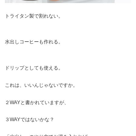
トライタン製で割れない。
水出しコーヒーも作れる。
ドリップとしても使える。
これは、いいんじゃないですか。
２WAYと書かれていますが、
３WAYではないかな？