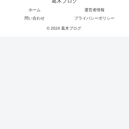
葛木ブログ
ホーム
運営者情報
問い合わせ
プライバシーポリシー
© 2024 葛木ブログ.