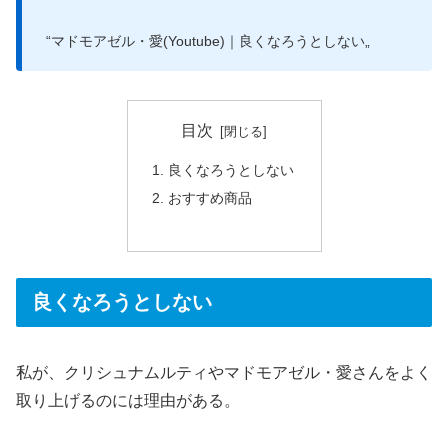
“マドモアゼル・愛(Youtube)｜良くなろうとしない„
目次
良くなろうとしない
おすすめ商品
良くなろうとしない
私が、クリシュナムルティやマドモアゼル・愛さんをよく
取り上げるのには理由がある。