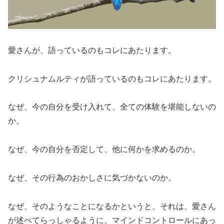
愛さんが、語っているのもコレにあたります。
クリシュナムルティが語っているのもコレにあたります。
なぜ、今の自分を受け入れて、全ての体験を堪能しないの
か。
なぜ、今の自分を否定して、他に何かを求めるのか。
なぜ、その行為のおかしさに気づかないのか。
なぜ、そのようなことになるかというと、それは、愛さん
が述べてらっしゃるように、マインドコントロールにあっ