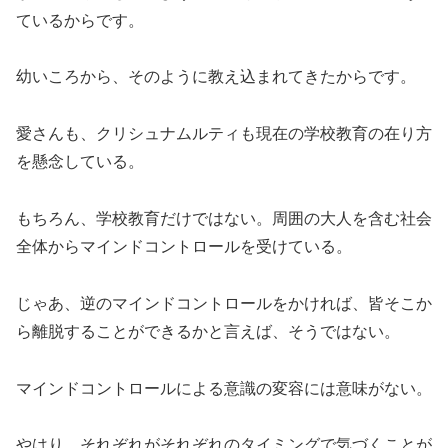
ているからです。
幼いころから、そのように教え込まれてきたからです。
愛さんも、クリシュナムルティも現在の学校教育の在り方
を懸念している。
もちろん、学校教育だけではない。周囲の大人を含む社会
全体からマインドコントロールを受けている。
じゃあ、逆のマインドコントロールをかければ、皆そこか
ら離脱することができるかと言えば、そうではない。
マインドコントロールによる意識の変容には意味がない。
やはり、それぞれがそれぞれのタイミングで気づくことが