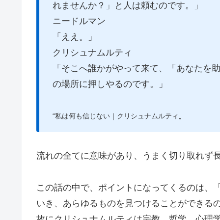
れませんか？」と人は頼むのです。」
ニードルマン
「ええ。」
クリシュナムルティ
「そこへ誰かがやって来て、「あなたを
の場所に押しやるのです。」
“私は何も信じない｜クリシュナムルティ„
流れの全てに意味があり、うまく切り取れず
この話の中で、ポイントになってくるのは、
いき、あらゆるものを見つけることができる
故にクリシュナムルティは宗教、哲学、心理