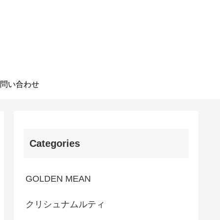
問い合わせ
Categories
GOLDEN MEAN
クリシュナムルティ