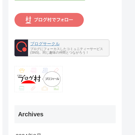
ブログサークル
ブログにフォーカスしたコミュニティーサービス
(SNS)。同じ趣味の仲間とつながろう！
Archives