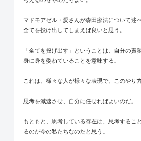
考えるのをやめたらよい。
マドモアゼル・愛さんが森田療法について述
全てを投げ出してしまえば良いと思う。
「全てを投げ出す」ということは、自分の責
身に身を委ねていることを意味する。
これは、様々な人が様々な表現で、このやり
思考を減速させ、自分に任せればよいのだ。
もともと、思考している存在は、思考するこ
るのが今の私たちなのだと思う。