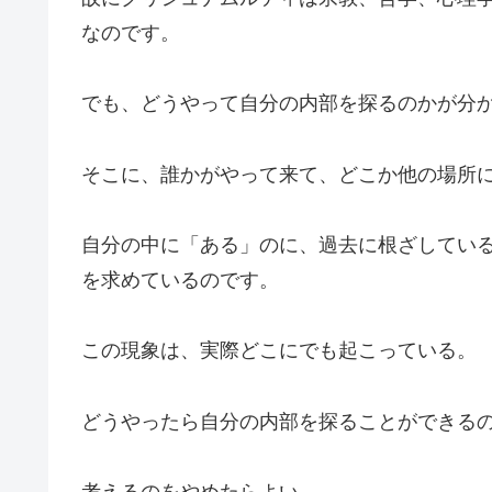
なのです。
でも、どうやって自分の内部を探るのかが分
そこに、誰かがやって来て、どこか他の場所
自分の中に「ある」のに、過去に根ざしてい
を求めているのです。
この現象は、実際どこにでも起こっている。
どうやったら自分の内部を探ることができる