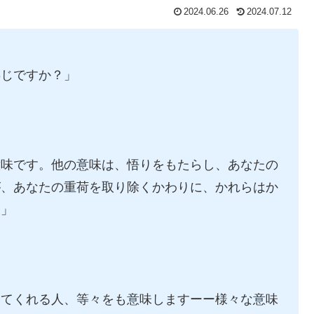
2024.06.26
2024.07.12
存じですか？」
意味です。他の意味は、悟りをもたらし、あなたの
が、あなたの重荷を取り除くかわりに、かれらはか
。」
けてくれる人、等々をも意味しますーー様々な意味