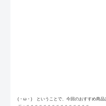
(・ω・) ということで、今回のおすすめ商品