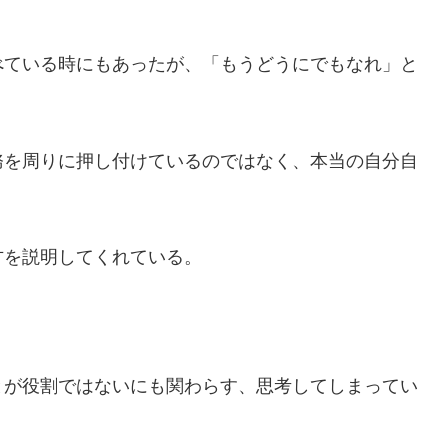
べている時にもあったが、「もうどうにでもなれ」と
務を周りに押し付けているのではなく、本当の自分自
方を説明してくれている。
とが役割ではないにも関わらす、思考してしまってい