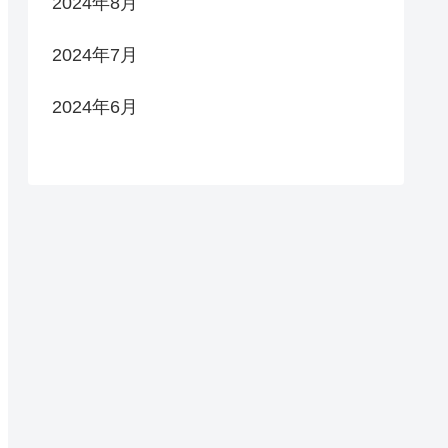
2024年8月
2024年7月
2024年6月