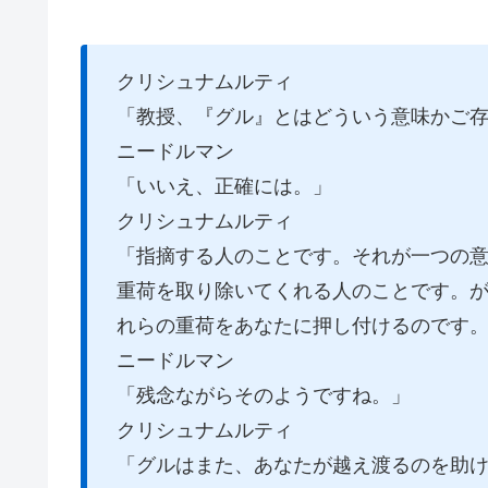
クリシュナムルティ
「教授、『グル』とはどういう意味かご
ニードルマン
「いいえ、正確には。」
クリシュナムルティ
「指摘する人のことです。それが一つの
重荷を取り除いてくれる人のことです。
れらの重荷をあなたに押し付けるのです
ニードルマン
「残念ながらそのようですね。」
クリシュナムルティ
「グルはまた、あなたが越え渡るのを助