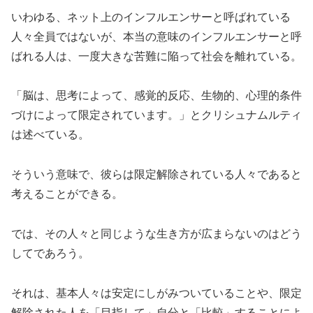
いわゆる、ネット上のインフルエンサーと呼ばれている
人々全員ではないが、本当の意味のインフルエンサーと呼
ばれる人は、一度大きな苦難に陥って社会を離れている。
「脳は、思考によって、感覚的反応、生物的、心理的条件
づけによって限定されています。」とクリシュナムルティ
は述べている。
そういう意味で、彼らは限定解除されている人々であると
考えることができる。
では、その人々と同じような生き方が広まらないのはどう
してであろう。
それは、基本人々は安定にしがみついていることや、限定
解除された人を「目指して」自分と「比較」することによ