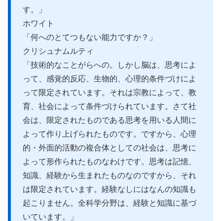
す。」
ホワイト
「何へのとてつもない能力ですか？」
クリシュナムルティ
「技術的なことがらへの。しかし脳は、思考によ
って、感覚的反応、生物的、心理的条件づけによ
って限定されています。それは宗教によって、教
育、社会によって条件づけられています。さて社
会は、限定されたものである思考を用いる人間に
よって作り上げられたものです。ですから、心理
的・外面的活動の複合体としての社会は、思考に
よって形作られたものなわけです。思考は記憶、
知識、経験から生まれたものなのですから、それ
は限定されています。経験なしにはなんの知識も
起こりません。全科学分野は、経験と知識に基づ
いています。」