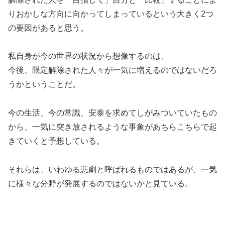
りおかしな方向に向かってしまっているという大きく2つ
の要因があると思う。
私自身が今の世界の状況から想像するのは、
今後、限定解除された人々が一気に増えるのではないだろ
うかということだ。
今の生活、今の常識、安泰を求めてしがみついていたもの
から、一気に突き放されるような事象があちらこちらで起
きていくと予想している。
それらは、いわゆる悲劇と呼ばれるものではあるが、一気
に様々な分野が発展するのではないかと見ている。