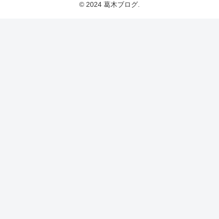
© 2024 葛木ブログ.