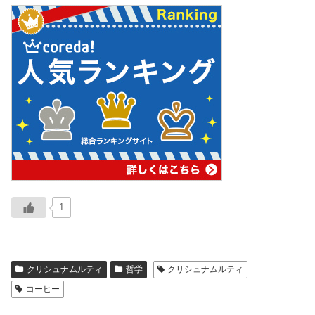
1
クリシュナムルティ
哲学
クリシュナムルティ
コーヒー