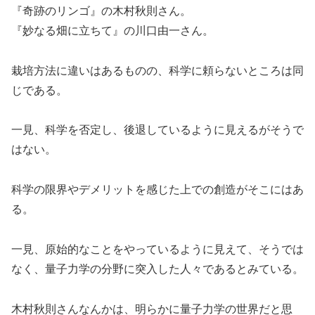
『奇跡のリンゴ』の木村秋則さん。
『妙なる畑に立ちて』の川口由一さん。
栽培方法に違いはあるものの、科学に頼らないところは同
じである。
一見、科学を否定し、後退しているように見えるがそうで
はない。
科学の限界やデメリットを感じた上での創造がそこにはあ
る。
一見、原始的なことをやっているように見えて、そうでは
なく、量子力学の分野に突入した人々であるとみている。
木村秋則さんなんかは、明らかに量子力学の世界だと思