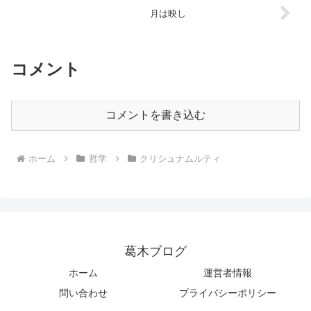
月は映し
コメント
コメントを書き込む
ホーム
哲学
クリシュナムルティ
葛木ブログ
ホーム
運営者情報
問い合わせ
プライバシーポリシー