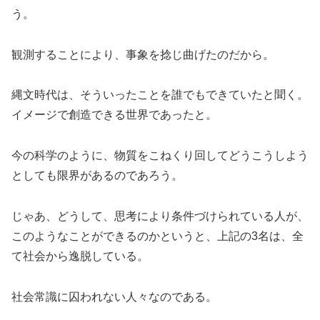
う。
観測することにより、事象を捻じ曲げたのだから。
縄文時代は、そういったことを誰でもできていたと聞く。
イメージで創造できる世界であったと。
今の科学のように、物質をこねくり回してどうこうしよう
としても限界があるのであろう。
じゃあ、どうして、思考により条件づけられている人が、
このようなことができるのかというと、上記の3名は、全
て社会から逸脱している。
社会常識に囚われない人々なのである。