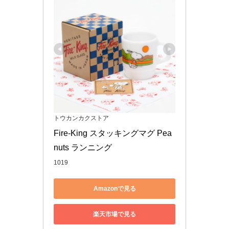
トウカンカクストア
Fire-King スタッキングマグ Pea
nuts ランニング
1019
Amazonで見る
楽天市場で見る