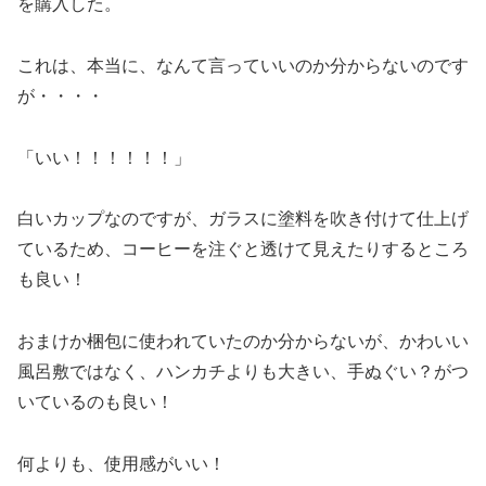
を購入した。
これは、本当に、なんて言っていいのか分からないのです
が・・・・
「いい！！！！！！」
白いカップなのですが、ガラスに塗料を吹き付けて仕上げ
ているため、コーヒーを注ぐと透けて見えたりするところ
も良い！
おまけか梱包に使われていたのか分からないが、かわいい
風呂敷ではなく、ハンカチよりも大きい、手ぬぐい？がつ
いているのも良い！
何よりも、使用感がいい！