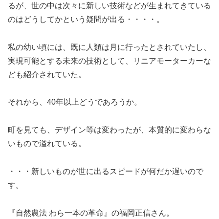
るが、世の中は次々に新しい技術などが生まれてきている
のはどうしてかという疑問が出る・・・・。
私の幼い頃には、既に人類は月に行ったとされていたし、
実現可能とする未来の技術として、リニアモーターカーな
ども紹介されていた。
それから、40年以上どうであろうか。
町を見ても、デザイン等は変わったが、本質的に変わらな
いもので溢れている。
・・・新しいものが世に出るスピードが何だか遅いので
す。
『自然農法 わら一本の革命』の福岡正信さん。