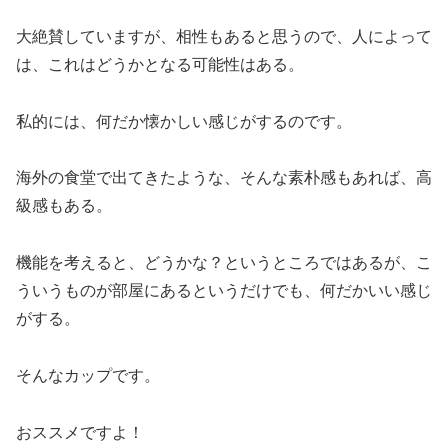
大絶賛していますが、相性もあると思うので、人によって
は、これはどうかとなる可能性はある。
私的には、何だか懐かしい感じがするのです。
海外の食堂で出てきたような、そんな素朴感もあれば、高
級感もある。
機能を考えると、どうかな？というところではあるが、こ
ういうものが部屋にあるというだけでも、何だかいい感じ
がする。
そんなカップです。
おススメですよ！