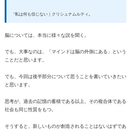
“私は何も信じない｜クリシュナムルティ„
脳については、本当に様々な説を聞く。
でも、大事なのは、「マインドは脳の外側にある」という
ことだと思います。
でも、今回は後半部分について思うことを書いていきたい
と思います。
思考が、過去の記憶の蓄積である以上、その複合体である
社会も同じ性質をもつ。
そうすると、新しいものが創造されることはないはずであ