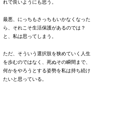
れで良いようにも思う。
最悪、にっちもさっちもいかなくなった
ら、それこそ生活保護があるのでは？
と、私は思ってしまう。
ただ、そういう選択肢を狭めていく人生
を歩むのではなく、死ぬその瞬間まで、
何かをやろうとする姿勢を私は持ち続け
たいと思っている。