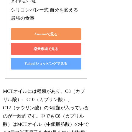
ダイヤモンド社
シリコンバレー式 自分を変える
最強の食事
Amazonで見る
楽天市場で見る
Yahoo!ショッピングで見る
MCTオイルには種類があり、C8（カプ
リル酸）、C10（カプリン酸）、
C12（ラウリン酸）の3種類が入っている
のが一般的です。中でもC8（カプリル
酸）はMCTオイル（中鎖脂肪酸）の中で