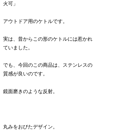
火可」
アウトドア用のケトルです。
実は、昔からこの形のケトルには惹かれ
ていました。
でも、今回のこの商品は、ステンレスの
質感が良いのです。
鏡面磨きのような反射。
丸みをおびたデザイン。