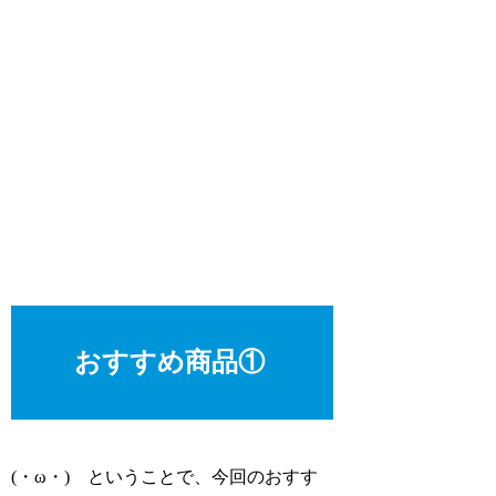
おすすめ商品①
(・ω・) ということで、今回のおすす