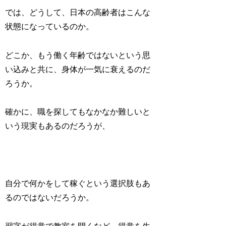
では、どうして、日本の高齢者はこんな
状態になっているのか。
どこか、もう働く年齢ではないという思
い込みと共に、身体が一気に衰えるのだ
ろうか。
確かに、職を探してもなかなか難しいと
いう現実もあるのだろうが、
自分で何かをして稼ぐという選択肢もあ
るのではないだろうか。