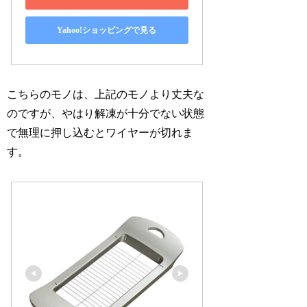
Yahoo!ショッピングで見る
こちらのモノは、上記のモノより丈夫な
のですが、やはり解凍が十分でない状態
で無理に押し込むとワイヤーが切れま
す。