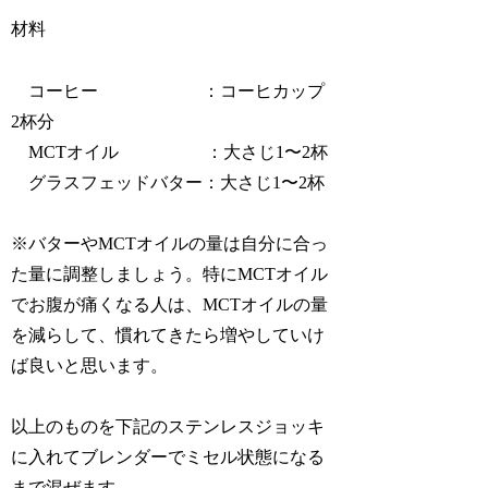
材料
コーヒー ：コーヒカップ
2杯分
MCTオイル ：大さじ1〜2杯
グラスフェッドバター：大さじ1〜2杯
※バターやMCTオイルの量は自分に合っ
た量に調整しましょう。特にMCTオイル
でお腹が痛くなる人は、MCTオイルの量
を減らして、慣れてきたら増やしていけ
ば良いと思います。
以上のものを下記のステンレスジョッキ
に入れてブレンダーでミセル状態になる
まで混ぜます。