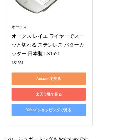
オークス
オークス レイエ ワイヤーでスー
ッと切れる ステンレス バターカ
ッター 日本製 LS1551
LS1551
Amazonで見る
楽天市場で見る
Yahoo!ショッピングで見る
この、シュガートングもおすすめです。