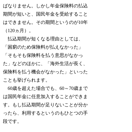
ばなりません。しかし年金保険料の払込
期間が短いと、国民年金を受給すること
はできません。その期間というのが10年
（120ヵ月）。
払込期間が短くなる理由としては、
「困窮のため保険料が払えなかった」
「そもそも保険料を払う意思がなかっ
た」などのほかに、「海外生活が長く、
保険料を払う機会がなかった」といった
ことも挙げられます。
60歳を超えた場合でも、60～70歳まで
は国民年金に任意加入することができま
す。もし払込期間が足りないことが分か
ったら、利用するというのもひとつの手
段です。