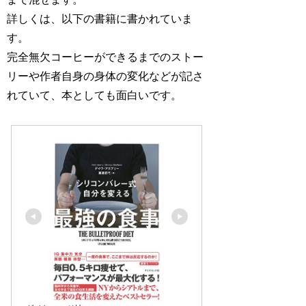
詳しくは、以下の書籍に書かれていま
す。
完全無欠コーヒーができるまでのストー
リーや作者自身の身体の変化などが記さ
れていて、本としても面白いです。