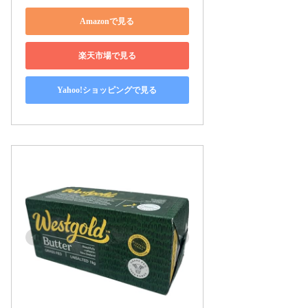
Amazonで見る
楽天市場で見る
Yahoo!ショッピングで見る