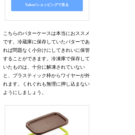
Yahoo!ショッピングで見る
こちらのバターケースは本当におススメ
です。冷蔵庫に保存していたバターであ
れば問題なく小分けにしてきれいに保管
することができます。冷凍庫で保存して
いたものは、十分に解凍されていない
と、プラスティック枠からワイヤーが外
れます。くれぐれも無理に押し込まない
ようにしましょう。