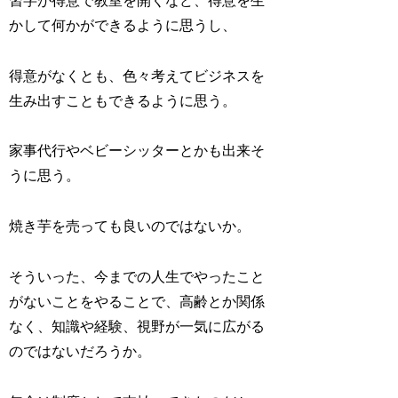
習字が得意で教室を開くなど、得意を生
かして何かができるように思うし、
得意がなくとも、色々考えてビジネスを
生み出すこともできるように思う。
家事代行やベビーシッターとかも出来そ
うに思う。
焼き芋を売っても良いのではないか。
そういった、今までの人生でやったこと
がないことをやることで、高齢とか関係
なく、知識や経験、視野が一気に広がる
のではないだろうか。