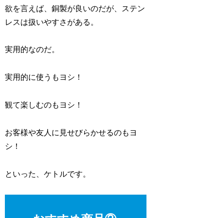
欲を言えば、銅製が良いのだが、ステン
レスは扱いやすさがある。
実用的なのだ。
実用的に使うもヨシ！
観て楽しむのもヨシ！
お客様や友人に見せびらかせるのもヨ
シ！
といった、ケトルです。