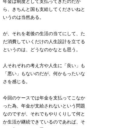
年金は制度として支払ってきたのだか
ら、きちんと国も支給してくださいねと
いうのは当然ある。
が、それを老後の生活の当てにして、た
だ消費していくだけの人生設計を立てる
というのは、どうなのかなとも思う。
人それぞれの考え方や人生に「良い」も
「悪い」もないのだが、何かもったいな
さを感じる。
今回のケースでは年金を支払ってこなか
った為、年金が支給されないという問題
なのですが、それでもやりくりして何と
か生活が継続できているのであれば、そ