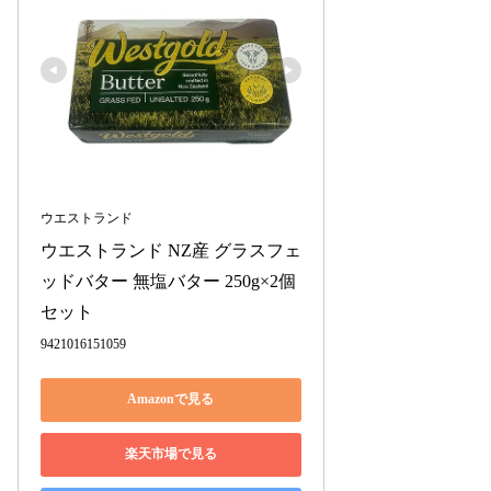
ウエストランド
ウエストランド NZ産 グラスフェ
ッドバター 無塩バター 250g×2個
セット
9421016151059
Amazonで見る
楽天市場で見る