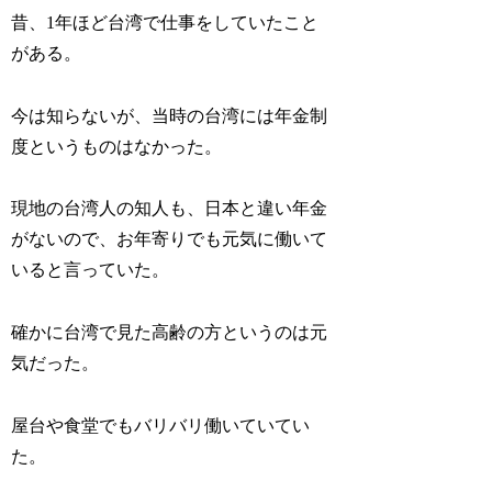
昔、1年ほど台湾で仕事をしていたこと
がある。
今は知らないが、当時の台湾には年金制
度というものはなかった。
現地の台湾人の知人も、日本と違い年金
がないので、お年寄りでも元気に働いて
いると言っていた。
確かに台湾で見た高齢の方というのは元
気だった。
屋台や食堂でもバリバリ働いていてい
た。