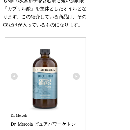
も8個の炭素原子を含む最も短い脂肪酸
「カプリル酸」を主体としたオイルとな
ります。この紹介している商品は、その
C8だけが入っているものになります。
Dr. Mercola
Dr. Mercola ピュアパワーケトン