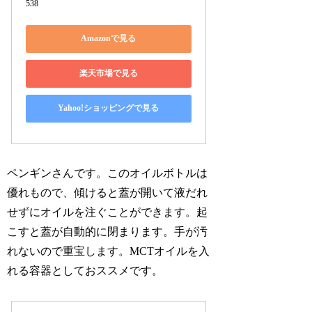
538
Amazonで見る
楽天市場で見る
Yahoo!ショッピングで見る
ペンギンさんです。このオイルボトルは
優れもので、傾けると蓋が開いて液だれ
せずにオイルを注ぐことができます。起
こすと蓋が自動的に閉まります。手が汚
れないので重宝します。MCTオイルを入
れる容器としておススメです。