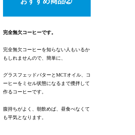
おすすめ商品②
完全無欠コーヒーです。
完全無欠コーヒーを知らない人もいるか
もしれませんので、簡単に、
グラスフェッドバターとMCTオイル、コ
ーヒーをミセル状態になるまで攪拌して
作るコーヒーです。
腹持ちがよく、朝飲めば、昼食べなくて
も平気となります。