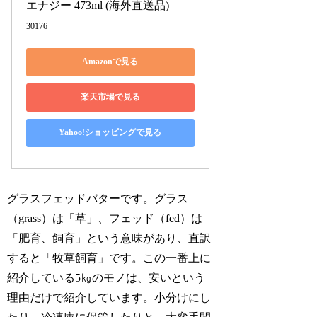
エナジー 473ml (海外直送品)
30176
Amazonで見る
楽天市場で見る
Yahoo!ショッピングで見る
グラスフェッドバターです。グラス
（grass）は「草」、フェッド（fed）は
「肥育、飼育」という意味があり、直訳
すると「牧草飼育」です。この一番上に
紹介している5㎏のモノは、安いという
理由だけで紹介しています。小分けにし