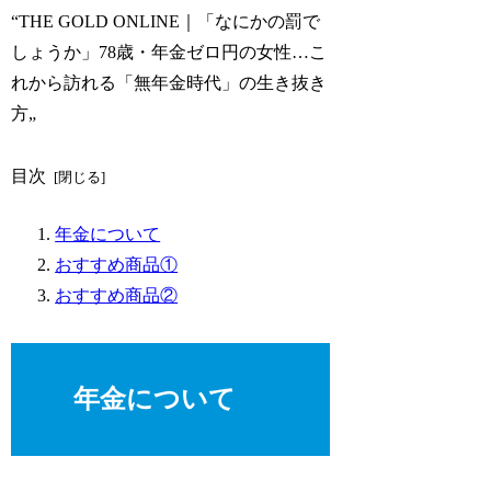
“THE GOLD ONLINE｜「なにかの罰で
しょうか」78歳・年金ゼロ円の女性…こ
れから訪れる「無年金時代」の生き抜き
方„
目次
年金について
おすすめ商品①
おすすめ商品②
年金について