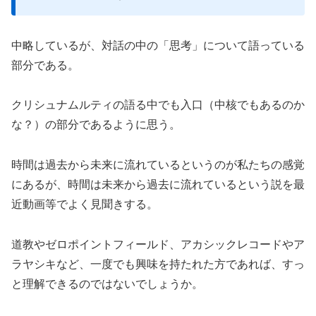
中略しているが、対話の中の「思考」について語っている
部分である。
クリシュナムルティの語る中でも入口（中核でもあるのか
な？）の部分であるように思う。
時間は過去から未来に流れているというのが私たちの感覚
にあるが、時間は未来から過去に流れているという説を最
近動画等でよく見聞きする。
道教やゼロポイントフィールド、アカシックレコードやア
ラヤシキなど、一度でも興味を持たれた方であれば、すっ
と理解できるのではないでしょうか。