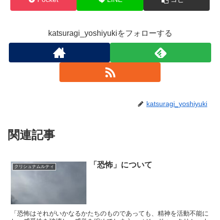
katsuragi_yoshiyukiをフォローする
katsuragi_yoshiyuki
関連記事
「恐怖」について
クリシュナムルティ
「恐怖はそれがいかなるかたちのものであっても、精神を活動不能に