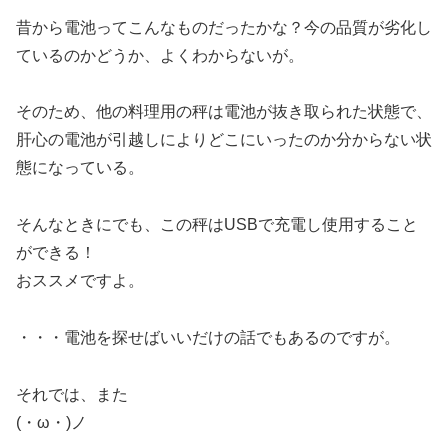
昔から電池ってこんなものだったかな？今の品質が劣化し
ているのかどうか、よくわからないが。
そのため、他の料理用の秤は電池が抜き取られた状態で、
肝心の電池が引越しによりどこにいったのか分からない状
態になっている。
そんなときにでも、この秤はUSBで充電し使用すること
ができる！
おススメですよ。
・・・電池を探せばいいだけの話でもあるのですが。
それでは、また
(・ω・)ノ