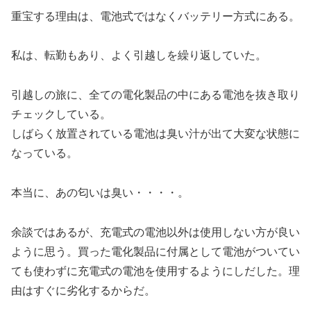
重宝する理由は、電池式ではなくバッテリー方式にある。
私は、転勤もあり、よく引越しを繰り返していた。
引越しの旅に、全ての電化製品の中にある電池を抜き取り
チェックしている。
しばらく放置されている電池は臭い汁が出て大変な状態に
なっている。
本当に、あの匂いは臭い・・・・。
余談ではあるが、充電式の電池以外は使用しない方が良い
ように思う。買った電化製品に付属として電池がついてい
ても使わずに充電式の電池を使用するようにしだした。理
由はすぐに劣化するからだ。