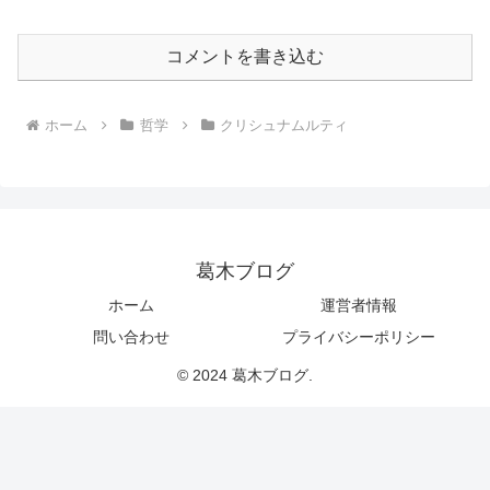
コメントを書き込む
ホーム
哲学
クリシュナムルティ
葛木ブログ
ホーム
運営者情報
問い合わせ
プライバシーポリシー
© 2024 葛木ブログ.