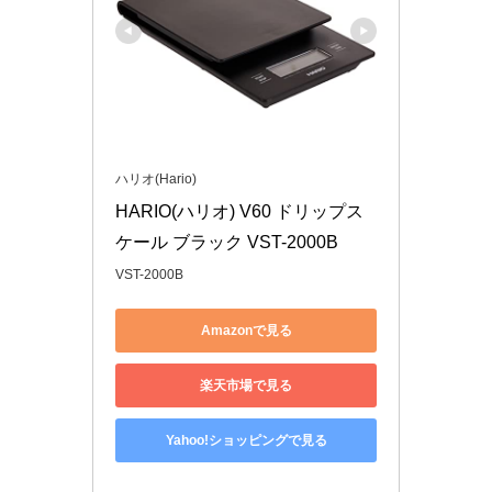
ハリオ(Hario)
HARIO(ハリオ) V60 ドリップス
ケール ブラック VST-2000B
VST-2000B
Amazonで見る
楽天市場で見る
Yahoo!ショッピングで見る