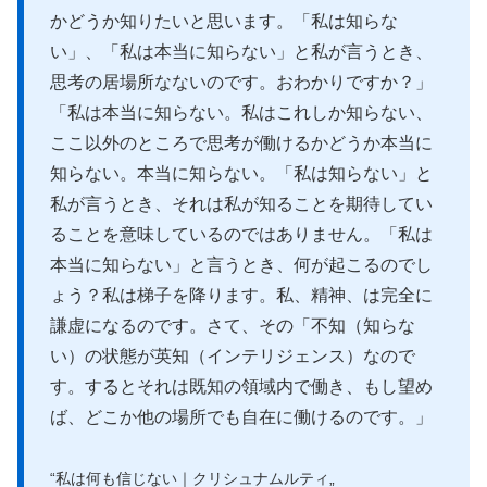
かどうか知りたいと思います。「私は知らな
い」、「私は本当に知らない」と私が言うとき、
思考の居場所なないのです。おわかりですか？」
「私は本当に知らない。私はこれしか知らない、
ここ以外のところで思考が働けるかどうか本当に
知らない。本当に知らない。「私は知らない」と
私が言うとき、それは私が知ることを期待してい
ることを意味しているのではありません。「私は
本当に知らない」と言うとき、何が起こるのでし
ょう？私は梯子を降ります。私、精神、は完全に
謙虚になるのです。さて、その「不知（知らな
い）の状態が英知（インテリジェンス）なので
す。するとそれは既知の領域内で働き、もし望め
ば、どこか他の場所でも自在に働けるのです。」
“私は何も信じない｜クリシュナムルティ„