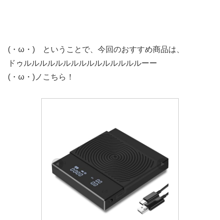
(・ω・) ということで、今回のおすすめ商品は、
ドゥルルルルルルルルルルルルルルルーー
(・ω・)ノこちら！