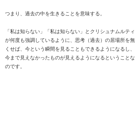
つまり、過去の中を生きることを意味する。
「私は知らない」「私は知らない」とクリシュナムルティ
が何度も強調しているように、思考（過去）の居場所を無
くせば、今という瞬間を見ることもできるようになるし、
今まで見えなかったものが見えるようになるということな
のです。