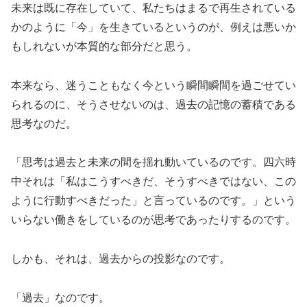
未来は既に存在していて、私たちはまるで再生されている
かのように「今」を生きているというのが、例えは悪いか
もしれないが本質的な部分だと思う。
本来なら、迷うこともなく今という瞬間瞬間を過ごせてい
られるのに、そうさせないのは、過去の記憶の蓄積である
思考なのだ。
「思考は過去と未来の間を揺れ動いているのです。四六時
中それは「私はこうすべきだ、そうすべきではない、この
ように行動すべきだった」と言っているのです。」という
いらない働きをしているのが思考であったりするのです。
しかも、それは、過去からの投影なのです。
「過去」なのです。