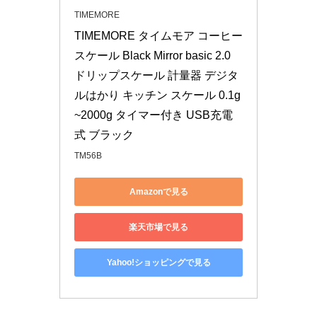
TIMEMORE
TIMEMORE タイムモア コーヒー 
スケール Black Mirror basic 2.0 
ドリップスケール 計量器 デジタ
ルはかり キッチン スケール 0.1g
~2000g タイマー付き USB充電
式 ブラック
TM56B
Amazonで見る
楽天市場で見る
Yahoo!ショッピングで見る