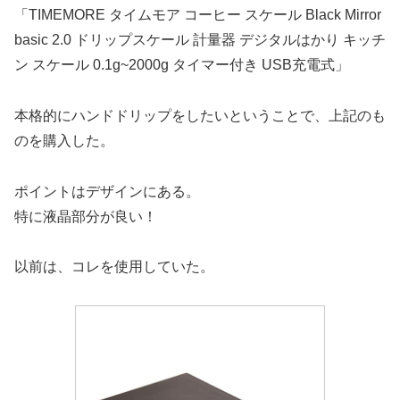
「TIMEMORE タイムモア コーヒー スケール Black Mirror
basic 2.0 ドリップスケール 計量器 デジタルはかり キッチ
ン スケール 0.1g~2000g タイマー付き USB充電式」
本格的にハンドドリップをしたいということで、上記のも
のを購入した。
ポイントはデザインにある。
特に液晶部分が良い！
以前は、コレを使用していた。