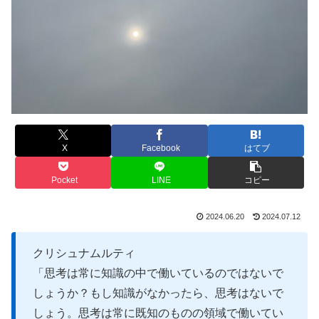
X
Facebook
はてブ
Pocket
LINE
コピー
2024.06.20
2024.07.12
クリシュナムルティ
「思考は常に知識の中で働いているのではないで
しょうか？もし知識がなかったら、思考はないで
しょう。思考は常に既知のものの領域で働いてい