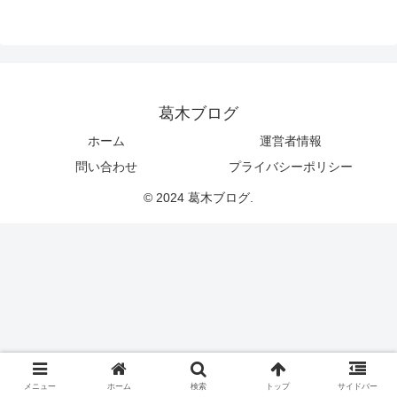
葛木ブログ
ホーム
運営者情報
問い合わせ
プライバシーポリシー
© 2024 葛木ブログ.
メニュー
ホーム
検索
トップ
サイドバー