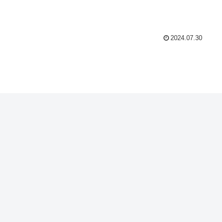
2024.07.30