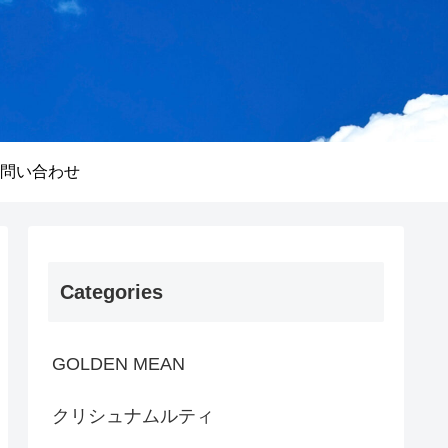
問い合わせ
Categories
GOLDEN MEAN
クリシュナムルティ