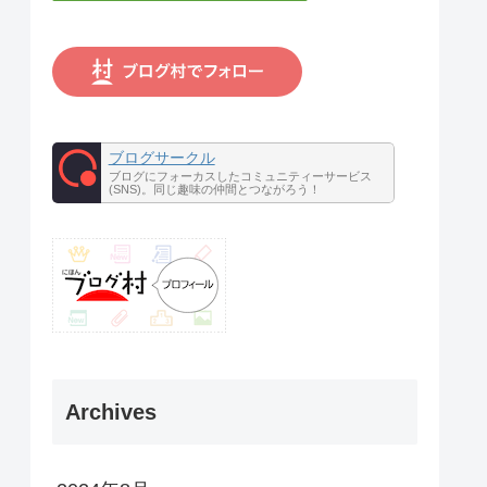
ブログサークル
ブログにフォーカスしたコミュニティーサービス
(SNS)。同じ趣味の仲間とつながろう！
Archives